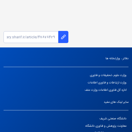
دفاتر ، وزارتخانه ها
وزارت علوم ،تحقیقات و فناوری
وزارت ارتباطات و فناوری اطلاعات
اداره کل فناوری اطلاعات وزارت عتف
سایر لینک های مفید
دانشگاه صنعتی شریف
معاونت پژوهش و فناوری دانشگاه