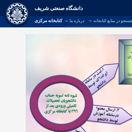
دانشگاه صنعتی شریف
کتابخانه مرکزی
ستجو در منابع کتابخانه
درباره ما