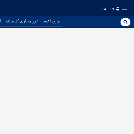
FA
EN
ورود اعضا
تور مجازی کتابخانه
ا