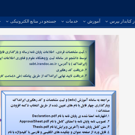
ز کتابدار بپرس
آموزش
خدمات
جستجو در منابع الکترونیکی
ج