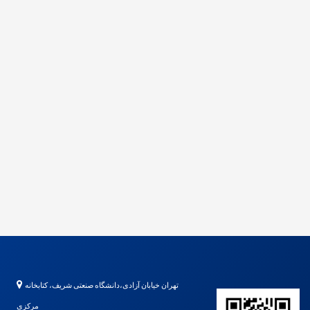
تهران خیابان آزادی،دانشگاه صنعتی شریف، کتابخانه
مرکزی