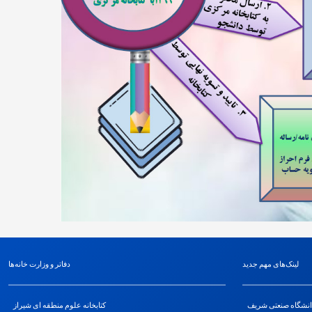
لینک‌های مهم جدید
دفاتر و وزارت خانه‌ها
انشگاه صنعتی شریف
کتابخانه علوم منطقه ای شیراز