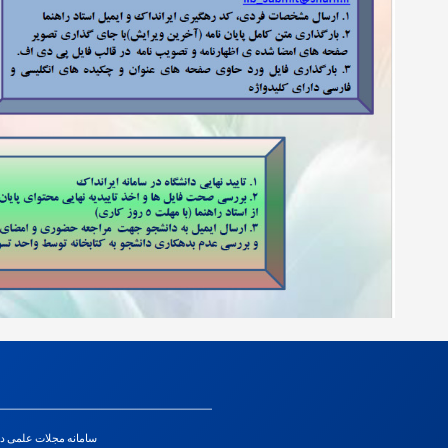
سامانه مجلات علمی د