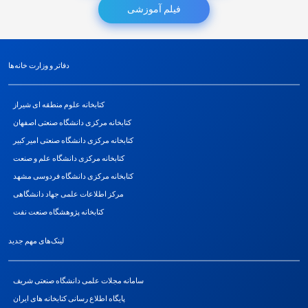
فیلم آموزشی
دفاتر و وزارت خانه‌ها
کتابخانه علوم منطقه ای شیراز
کتابخانه مرکزی دانشگاه صنعتی اصفهان
کتابخانه مرکزی دانشگاه صنعتی امیر کبیر
کتابخانه مرکزی دانشگاه علم و صنعت
کتابخانه مرکزی دانشگاه فردوسی مشهد
مرکز اطلاعات علمی جهاد دانشگاهی
كتابخانه پژوهشگاه صنعت نفت
لینک‌های مهم جدید
سامانه مجلات علمی دانشگاه صنعتی شریف
پایگاه اطلاع رسانی کتابخانه های ایران