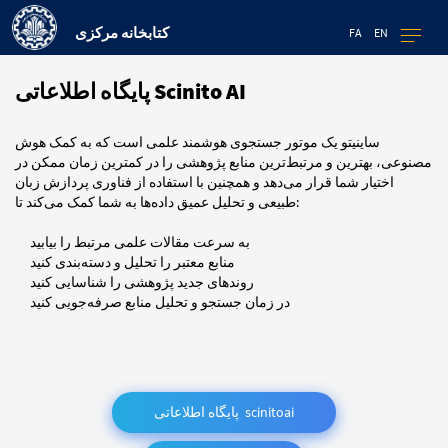
کتابخانه مرکزی
FA
EN
پایگاه اطلاعاتی Scinito AI
ساینیتو یک موتور جستجوی هوشمند علمی است که به کمک هوش
مصنوعی، بهترین و مرتبط‌ترین منابع پژوهشی را در کمترین زمان ممکن در
اختیار شما قرار می‌دهد و همچنین با استفاده از فناوری پردازش زبان
طبیعی و تحلیل عمیق داده‌ها به شما کمک می‌کند تا:
به سرعت مقالات علمی مرتبط را بیابید
منابع معتبر را تحلیل و دسته‌بندی کنید
روندهای جدید پژوهشی را شناسایی کنید
در زمان جستجو و تحلیل منابع صرفه‌جویی کنید
پايگاه اطلاعاتی scinitoai