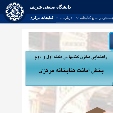
دانشگاه صنعتی شریف
کتابخانه مرکزی
ستجو در منابع کتابخانه
درباره ما