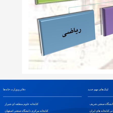
لینک‌های مهم جدید
دفاتر و وزارت خانه‌ها
انشگاه صنعتی شریف
کتابخانه علوم منطقه ای شیراز
نی کتابخانه های ایران
کتابخانه مرکزی دانشگاه صنعتی اصفهان