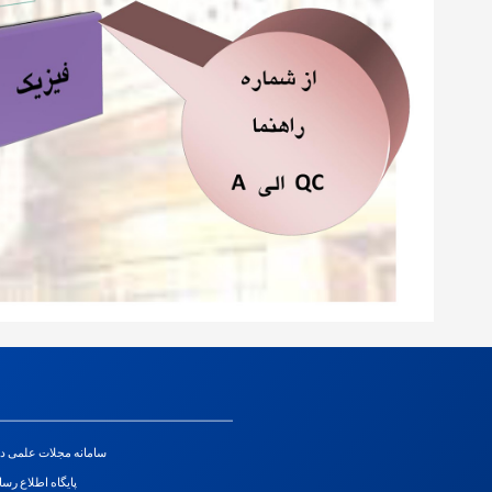
سامانه مجلات علمی د
پایگاه اطلاع رسا