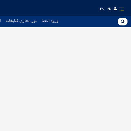
FA
EN
ورود اعضا
تور مجازی کتابخانه
ا